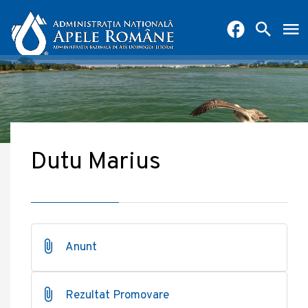
Dutu Marius
Anunt
Rezultat Promovare