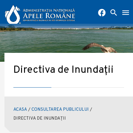
Directiva de Inundații
ACASA
/
CONSULTAREA PUBLICULUI
/
DIRECTIVA DE INUNDAȚII