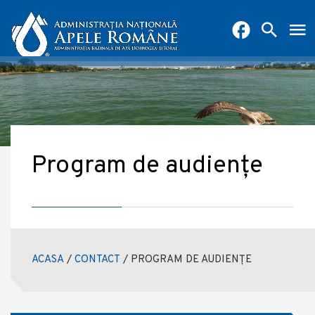
Program de audiențe
ACASA
/
CONTACT
/
PROGRAM DE AUDIENȚE