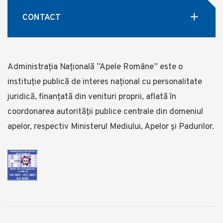
CONTACT
Administrația Națională ”Apele Române” este o
instituție publică de interes național cu personalitate
juridică, finanţată din venituri proprii, aflată în
coordonarea autorității publice centrale din domeniul
apelor, respectiv Ministerul Mediului, Apelor și Padurilor.