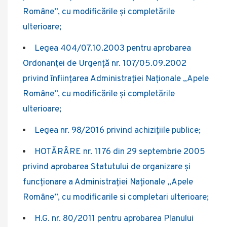
Române”, cu modificările și completările
ulterioare;
Legea 404/07.10.2003 pentru aprobarea
Ordonanței de Urgență nr. 107/05.09.2002
privind înființarea Administrației Naționale „Apele
Române”, cu modificările și completările
ulterioare;
Legea nr. 98/2016 privind achiziţiile publice;
HOTĂRÂRE nr. 1176 din 29 septembrie 2005
privind aprobarea Statutului de organizare şi
funcţionare a Administraţiei Naţionale „Apele
Române”, cu modificarile si completari ulterioare;
H.G. nr. 80/2011 pentru aprobarea Planului