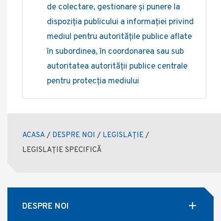
de colectare, gestionare și punere la
dispoziția publicului a informației privind
mediul pentru autoritățile publice aflate
în subordinea, în coordonarea sau sub
autoritatea autorității publice centrale
pentru protecția mediului
ACASA
/
DESPRE NOI
/
LEGISLAȚIE
/
LEGISLAȚIE SPECIFICĂ
DESPRE NOI