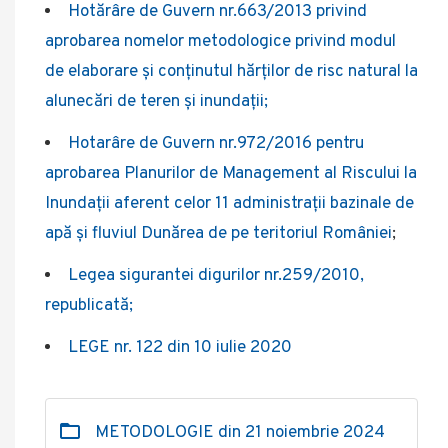
Hotărâre de Guvern nr.663/2013 privind
aprobarea nomelor metodologice privind modul
de elaborare și conținutul hărților de risc natural la
alunecări de teren și inundații;
Hotarâre de Guvern nr.972/2016 pentru
aprobarea Planurilor de Management al Riscului la
Inundații aferent celor 11 administrații bazinale de
apă și fluviul Dunărea de pe teritoriul României
;
Legea sigurantei digurilor nr.259/2010,
republicată;
LEGE nr. 122 din 10 iulie 2020
METODOLOGIE din 21 noiembrie 2024