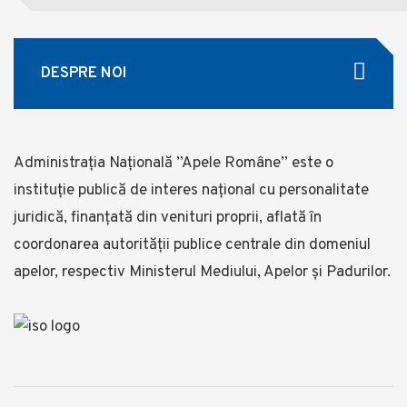
DESPRE NOI
Administrația Națională ”Apele Române” este o
instituție publică de interes național cu personalitate
juridică, finanţată din venituri proprii, aflată în
coordonarea autorității publice centrale din domeniul
apelor, respectiv Ministerul Mediului, Apelor și Padurilor.