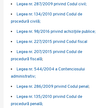
Legea nr. 287/2009 privind Codul civil;
Legea nr. 134/2010 privind Codul de
procedură civilă;
Legea nr. 98/2016 privind achiziţiile publice;
Legea nr. 227/2015 privind Codul fiscal
Legea nr. 207/2015 privind Codul de
procedură fiscală
;
Legea nr. 544/2004 a Contenciosului
administrativ;
Legea nr. 286/2009 privind Codul penal
;
Legea nr. 135/2010 privind Codul de
procedură penală;