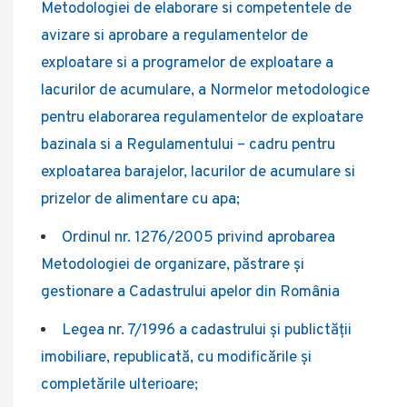
Metodologiei de elaborare si competentele de
avizare si aprobare a regulamentelor de
exploatare si a programelor de exploatare a
lacurilor de acumulare, a Normelor metodologice
pentru elaborarea regulamentelor de exploatare
bazinala si a Regulamentului – cadru pentru
exploatarea barajelor, lacurilor de acumulare si
prizelor de alimentare cu apa;
Ordinul nr. 1276/2005 privind aprobarea
Metodologiei de organizare, păstrare și
gestionare a Cadastrului apelor din România
Legea nr. 7/1996 a cadastrului și publictății
imobiliare, republicată, cu modificările și
completările ulterioare;