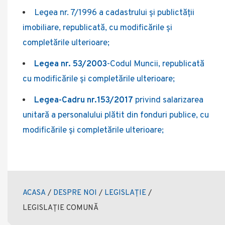
Legea nr. 7/1996 a cadastrului și publictății
imobiliare, republicată, cu modificările și
completările ulterioare;
Legea nr. 53/2003
-Codul Muncii, republicată
cu modificările și completările ulterioare;
Legea-Cadru nr.153/2017
privind salarizarea
unitară a personalului plătit din fonduri publice, cu
modificările şi completările ulterioare;
ACASA
/
DESPRE NOI
/
LEGISLAȚIE
/
LEGISLAȚIE COMUNĂ