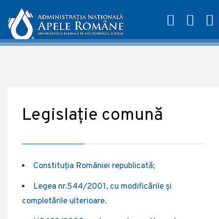
Legislație comună
Constituția României republicată;
Legea nr.544/2001, cu modificările şi
completările ulterioare.