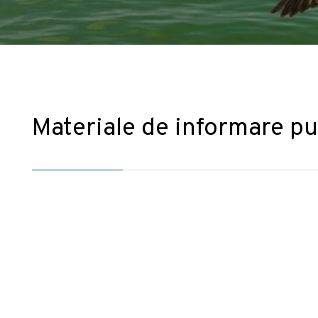
Materiale de informare pu