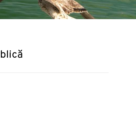
blică