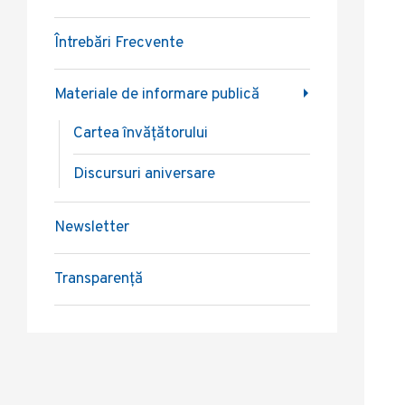
Întrebări Frecvente
Materiale de informare publică
Cartea învățătorului
Discursuri aniversare
Newsletter
Transparență