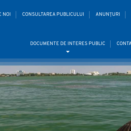
 NOI
CONSULTAREA PUBLICULUI
ANUNȚURI
DOCUMENTE DE INTERES PUBLIC
CONT