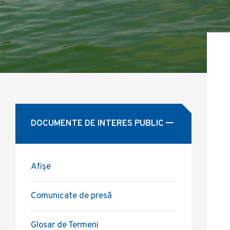
DOCUMENTE DE INTERES PUBLIC
Afișe
Comunicate de presă
Glosar de Termeni