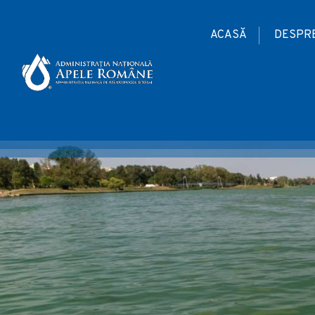
ACASĂ
DESPRE