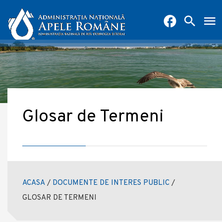
Glosar de Termeni
ACASA
/
DOCUMENTE DE INTERES PUBLIC
/
GLOSAR DE TERMENI