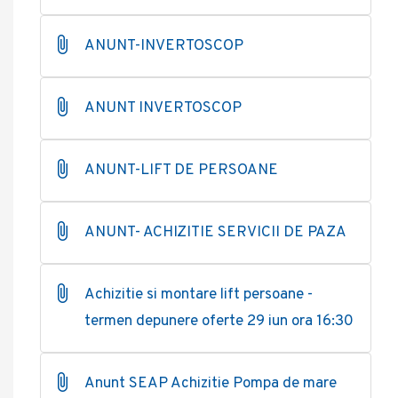
ANUNT-INVERTOSCOP
ANUNT INVERTOSCOP
ANUNT-LIFT DE PERSOANE
ANUNT- ACHIZITIE SERVICII DE PAZA
Achizitie si montare lift persoane -
termen depunere oferte 29 iun ora 16:30
Anunt SEAP Achizitie Pompa de mare