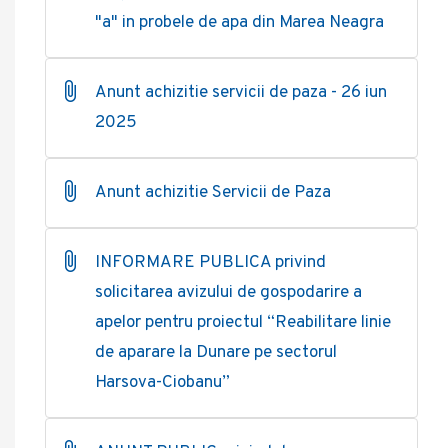
"a" in probele de apa din Marea Neagra
Anunt achizitie servicii de paza - 26 iun
2025
Anunt achizitie Servicii de Paza
INFORMARE PUBLICA privind
solicitarea avizului de gospodarire a
apelor pentru proiectul “Reabilitare linie
de aparare la Dunare pe sectorul
Harsova-Ciobanu”