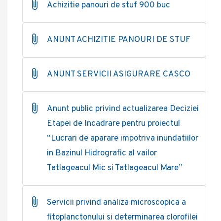
Achizitie panouri de stuf 900 buc
ANUNT ACHIZITIE PANOURI DE STUF
ANUNT SERVICII ASIGURARE CASCO
Anunt public privind actualizarea Deciziei
Etapei de Incadrare pentru proiectul
“Lucrari de aparare impotriva inundatiilor
in Bazinul Hidrografic al vailor
Tatlageacul Mic si Tatlageacul Mare”
Servicii privind analiza microscopica a
fitoplanctonului si determinarea clorofilei