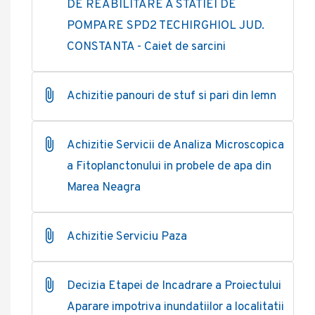
DE REABILITARE A STATIEI DE
POMPARE SPD2 TECHIRGHIOL JUD.
CONSTANTA - Caiet de sarcini
Achizitie panouri de stuf si pari din lemn
Achizitie Servicii de Analiza Microscopica
a Fitoplanctonului in probele de apa din
Marea Neagra
Achizitie Serviciu Paza
Decizia Etapei de Incadrare a Proiectului
Aparare impotriva inundatiilor a localitatii