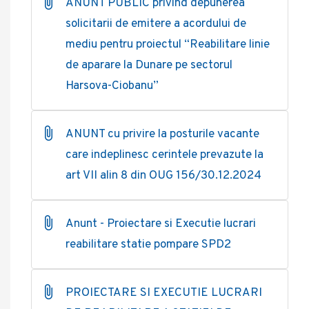
ANUNT PUBLIC privind depunerea
solicitarii de emitere a acordului de
mediu pentru proiectul “Reabilitare linie
de aparare la Dunare pe sectorul
Harsova-Ciobanu”
ANUNT cu privire la posturile vacante
care indeplinesc cerintele prevazute la
art VII alin 8 din OUG 156/30.12.2024
Anunt - Proiectare si Executie lucrari
reabilitare statie pompare SPD2
PROIECTARE SI EXECUTIE LUCRARI