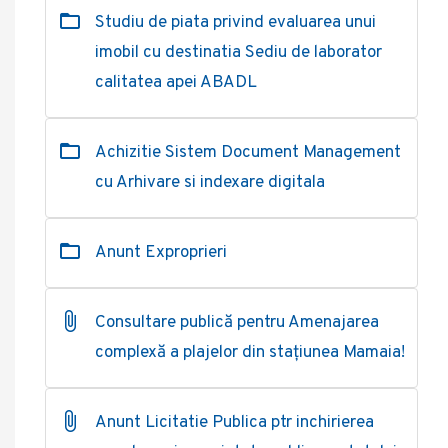
Studiu de piata privind evaluarea unui
imobil cu destinatia Sediu de laborator
calitatea apei ABADL
Achizitie Sistem Document Management
cu Arhivare si indexare digitala
Anunt Exproprieri
Consultare publică pentru Amenajarea
complexă a plajelor din stațiunea Mamaia!
Anunt Licitatie Publica ptr inchirierea