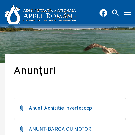
Anunțuri
Anunt-Achizitie Invertoscop
ANUNT-BARCA CU MOTOR