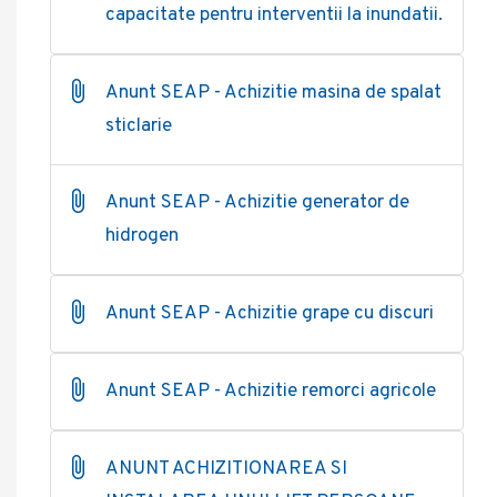
capacitate pentru interventii la inundatii.
Anunt SEAP - Achizitie masina de spalat
sticlarie
Anunt SEAP - Achizitie generator de
hidrogen
Anunt SEAP - Achizitie grape cu discuri
Anunt SEAP - Achizitie remorci agricole
ANUNT ACHIZITIONAREA SI