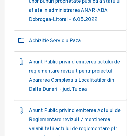
unor bunuri proprietate publica a statului
aflate in administrarea ANAR-ABA
Dobrogea-Litoral – 6.05.2022
Achizitie Serviciu Paza
Anunt Public privind emiterea actului de
reglementare revizuit pentr proiectul
Apararea Complexa a Localitatilor din
Delta Dunarii - jud. Tulcea
Anunt Public privind emiterea Actului de
Reglementare revizuit / mentinerea
valabilitatii actului de reglementare ptr