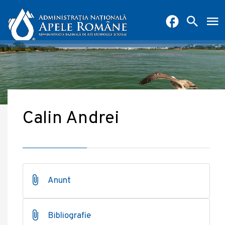
Calin Andrei
Anunt
Bibliografie