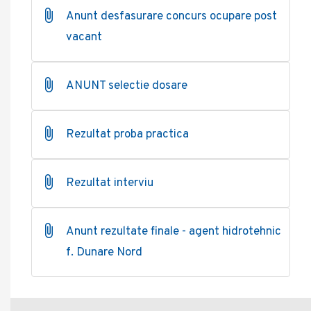
Anunt desfasurare concurs ocupare post
vacant
ANUNT selectie dosare
Rezultat proba practica
Rezultat interviu
Anunt rezultate finale - agent hidrotehnic
f. Dunare Nord