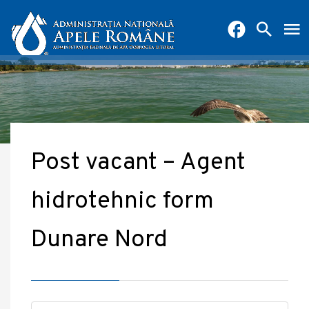
Post vacant – Agent
hidrotehnic form
Dunare Nord