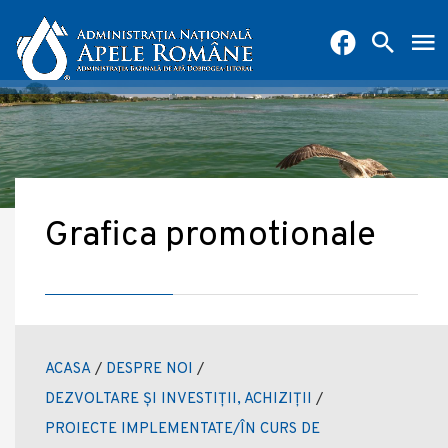
Grafica promotionale
ACASA
/
DESPRE NOI
/
DEZVOLTARE ȘI INVESTIȚII, ACHIZIȚII
/
PROIECTE IMPLEMENTATE/ÎN CURS DE