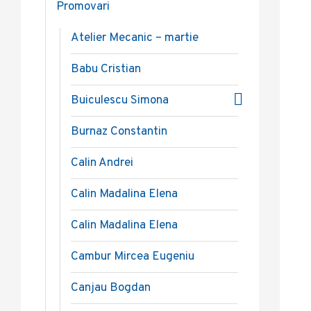
Promovari
Atelier Mecanic – martie
Babu Cristian
Buiculescu Simona
Burnaz Constantin
Calin Andrei
Calin Madalina Elena
Calin Madalina Elena
Cambur Mircea Eugeniu
Canjau Bogdan