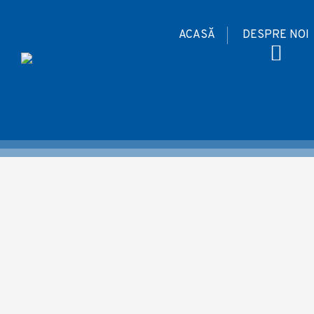
ACASĂ
DESPRE NOI