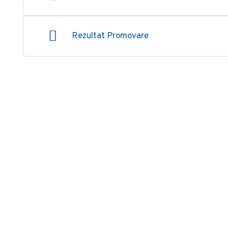
Rezultat Promovare