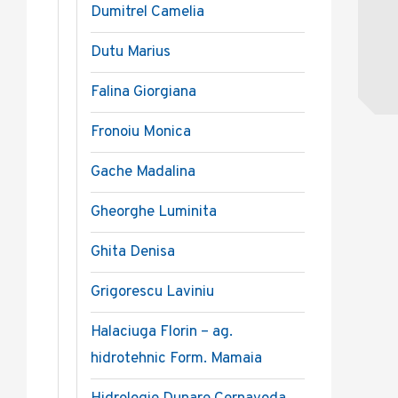
Dumitrel Camelia
Dutu Marius
Falina Giorgiana
Fronoiu Monica
Gache Madalina
Gheorghe Luminita
Ghita Denisa
Grigorescu Laviniu
Halaciuga Florin – ag.
hidrotehnic Form. Mamaia