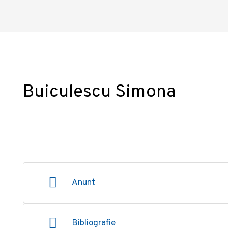
Buiculescu Simona
Anunt
Bibliografie