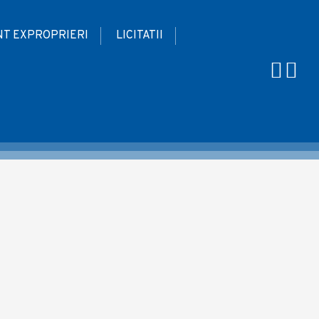
T EXPROPRIERI
LICITATII