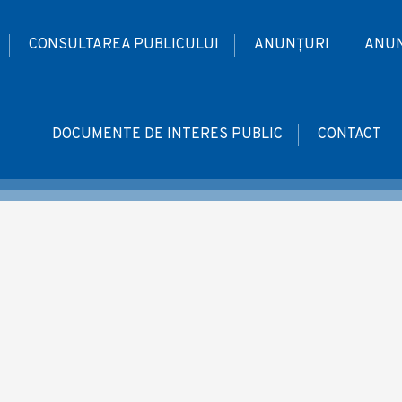
CONSULTAREA PUBLICULUI
ANUNȚURI
ANUN
DOCUMENTE DE INTERES PUBLIC
CONTACT