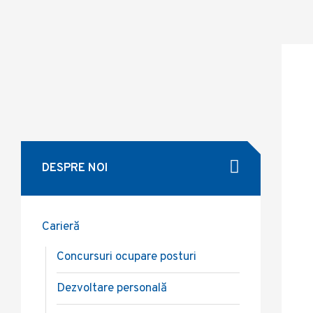
DESPRE NOI
Carieră
Concursuri ocupare posturi
Dezvoltare personală